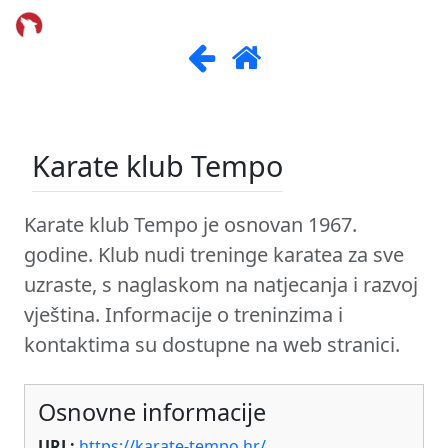
Karate klub Tempo
Karate klub Tempo je osnovan 1967.
godine. Klub nudi treninge karatea za sve
uzraste, s naglaskom na natjecanja i razvoj
vještina. Informacije o treninzima i
kontaktima su dostupne na web stranici.
Osnovne informacije
URL:
https://karate-tempo.hr/