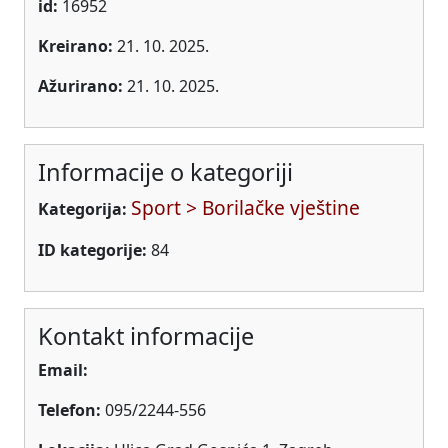
id:
16952
Kreirano:
21. 10. 2025.
Ažurirano:
21. 10. 2025.
Informacije o kategoriji
Sport > Borilačke vještine
Kategorija:
ID kategorije:
84
Kontakt informacije
Email:
Telefon:
095/2244-556