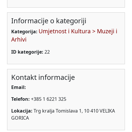
Informacije o kategoriji
Umjetnost i Kultura > Muzeji i
Kategorija:
Arhivi
ID kategorije:
22
Kontakt informacije
Email:
Telefon:
+385 1 6221 325
Lokacija:
Trg kralja Tomislava 1, 10 410 VELIKA
GORICA