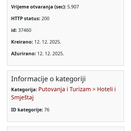
Vrijeme otvaranja (sec):
5.907
HTTP status:
200
id:
37460
Kreirano:
12. 12. 2025.
Ažurirano:
12. 12. 2025.
Informacije o kategoriji
Putovanja i Turizam > Hoteli i
Kategorija:
Smještaj
ID kategorije:
76